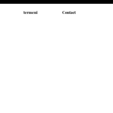
termeni
Contact