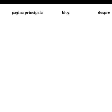
pagina principala
blog
despre